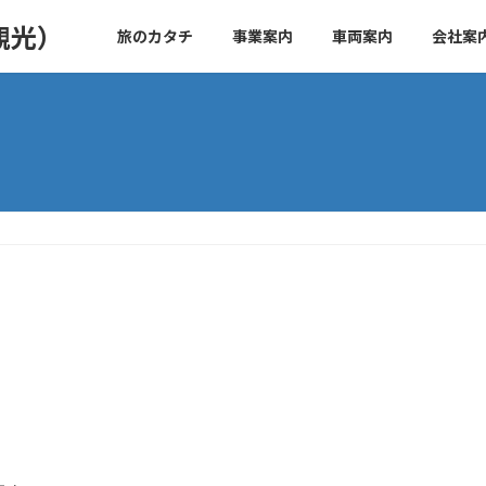
旅のカタチ
事業案内
車両案内
会社案